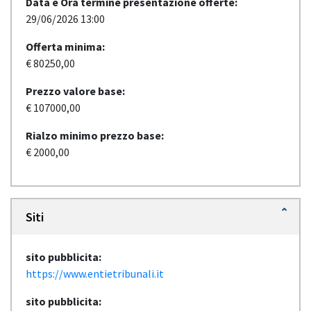
Data e Ora termine presentazione offerte:
29/06/2026 13:00
Offerta minima:
€ 80250,00
Prezzo valore base:
€ 107000,00
Rialzo minimo prezzo base:
€ 2000,00
Siti
sito pubblicita:
https://www.entietribunali.it
sito pubblicita: