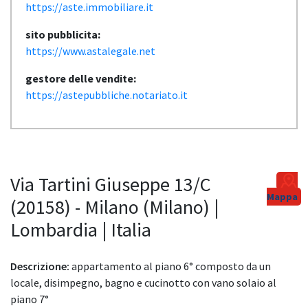
https://aste.immobiliare.it
sito pubblicita:
https://www.astalegale.net
gestore delle vendite:
https://astepubbliche.notariato.it
Via Tartini Giuseppe 13/C
Mappa
(20158) - Milano (Milano) |
Lombardia | Italia
Descrizione:
appartamento al piano 6° composto da un
locale, disimpegno, bagno e cucinotto con vano solaio al
piano 7°