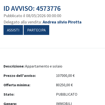
ID AVVISO: 4573776
Pubblicato il
08/05/2026 00:00:00
Delegato alla vendita:
Andrea silvio Pirotta
ASSISTI
PARTECIPA
Descrizione:
Appartamento e solaio
Prezzo dell'avviso:
107000,00 €
Offerta minima:
80250,00 €
Stato:
PUBBLICATO
Genere:
IMMOBILI