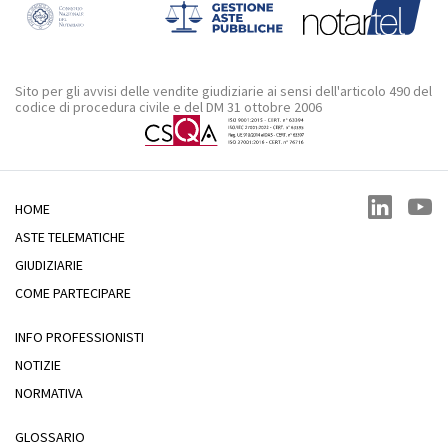
Sito per gli avvisi delle vendite giudiziarie ai sensi dell'articolo 490 del
codice di procedura civile e del DM 31 ottobre 2006
HOME
ASTE TELEMATICHE
GIUDIZIARIE
COME PARTECIPARE
INFO PROFESSIONISTI
NOTIZIE
NORMATIVA
GLOSSARIO