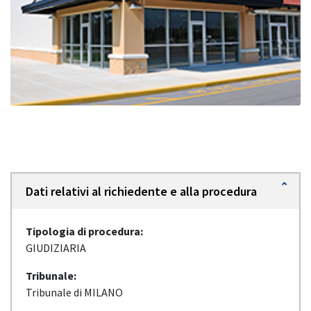
Dati relativi al richiedente e alla procedura
Tipologia di procedura:
GIUDIZIARIA
Tribunale:
Tribunale di MILANO