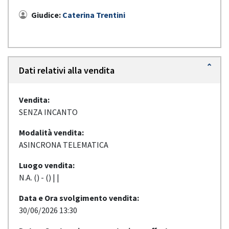
Giudice:
Caterina Trentini
Dati relativi alla vendita
Vendita:
SENZA INCANTO
Modalità vendita:
ASINCRONA TELEMATICA
Luogo vendita:
N.A. () - () | |
Data e Ora svolgimento vendita:
30/06/2026 13:30