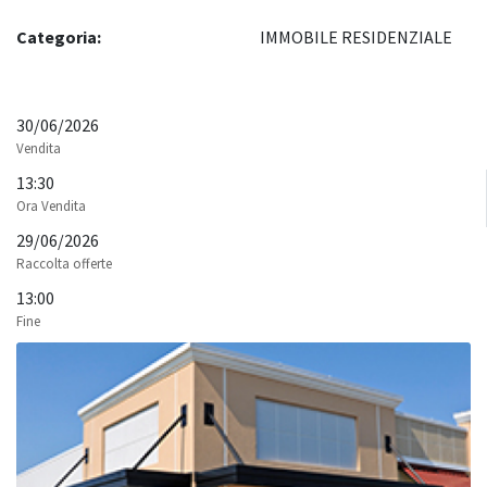
Categoria:
IMMOBILE RESIDENZIALE
30/06/2026
Vendita
13:30
Ora Vendita
29/06/2026
Raccolta offerte
13:00
Fine