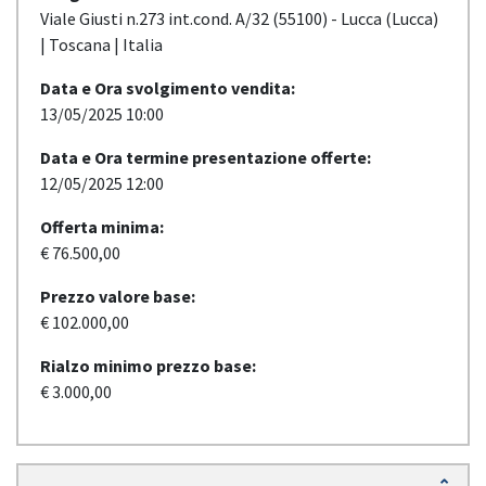
Viale Giusti n.273 int.cond. A/32 (55100) - Lucca (Lucca)
| Toscana | Italia
Data e Ora svolgimento vendita:
13/05/2025 10:00
Data e Ora termine presentazione offerte:
12/05/2025 12:00
Offerta minima:
€ 76.500,00
Prezzo valore base:
€ 102.000,00
Rialzo minimo prezzo base:
€ 3.000,00