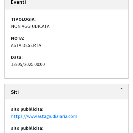
Eventi
TIPOLOGIA:
NON AGGIUDICATA
NOTA:
ASTA DESERTA
Data:
13/05/2025 00:00
Siti
sito pubblicita:
https://www.astagiudiziaria.com
sito pubblicita: