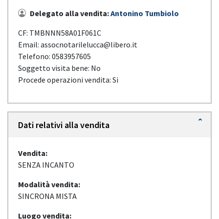
Delegato alla vendita:
Antonino Tumbiolo
CF: TMBNNN58A01F061C
Email: assocnotarilelucca@libero.it
Telefono: 0583957605
Soggetto visita bene: No
Procede operazioni vendita: Si
Dati relativi alla vendita
Vendita:
SENZA INCANTO
Modalità vendita:
SINCRONA MISTA
Luogo vendita: