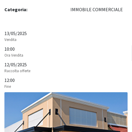
Categoria:
IMMOBILE COMMERCIALE
13/05/2025
Vendita
10:00
Ora Vendita
12/05/2025
Raccolta offerte
12:00
Fine