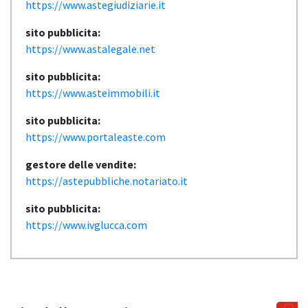
https://www.astegiudiziarie.it
sito pubblicita:
https://www.astalegale.net
sito pubblicita:
https://www.asteimmobili.it
sito pubblicita:
https://www.portaleaste.com
gestore delle vendite:
https://astepubbliche.notariato.it
sito pubblicita:
https://www.ivglucca.com