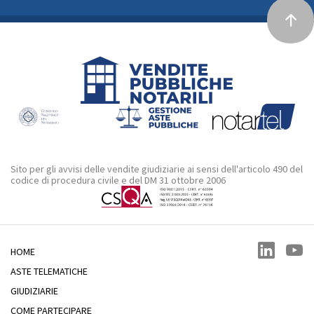
Sito per gli avvisi delle vendite giudiziarie ai sensi dell'articolo 490 del
codice di procedura civile e del DM 31 ottobre 2006
HOME
ASTE TELEMATICHE
GIUDIZIARIE
COME PARTECIPARE