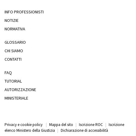
INFO PROFESSIONISTI
NOTIZIE
NORMATIVA
GLOSSARIO
CHI SIAMO
CONTATTI
FAQ
TUTORIAL
AUTORIZZAZIONE
MINISTERIALE
Privacy e cookie policy
|
Mappa del sito
|
Iscrizione ROC
|
Iscrizione
elenco Ministero della Giustizia
|
Dichiarazione di accessibilità