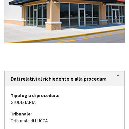
Dati relativi al richiedente e alla procedura
Tipologia di procedura:
GIUDIZIARIA
Tribunale:
Tribunale di LUCCA